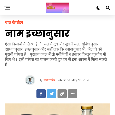
बात के बंदर
नाम इच्छानुसार
ऐसा किताबों में लिखा है कि जल में दूध और दूध में जल, सुविधानुसार,
साधनानुसार, इच्छानुसार और यहाँ तक कि स्वादानुसार भी, मिलाने की
पुरानी परंपरा है। पुरातन काल में तो मनीषियों ने इसपर विस्तृत प्रयोग भी
किए थे। इसी परंपरा का पालन करते हुए हम भी इन्हें आपस में मिला सकते
हैं।
By
डाक साहेब
Published
May 10, 2026