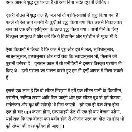
अगर आपको शुद्ध दूध पचता है तो आप बिना संदेह दूध पी लीजिए।
दूसरी बोतल में शुद्ध जल है, जल भी दो प्रक्रियाओं से शुद्ध किया गया है।
पहले तो रेल छाप कंपनी के कुएँ को शुद्ध किया गया फिर उससे निकालकर
जल को एक और प्रक्रिया के तहत शुद्ध किया गया। पानी पीने के लिए
बिल्कुल उपयुक्त है और कहें कि ये विटामिन और प्रोटीन से युक्त भी है।
ऐसा किताबों में लिखा है कि जल में दूध और दूध में जल, सुविधानुसार,
साधनानुसार, इच्छानुसार और यहाँ तक कि स्वादानुसार भी, मिलाने की
पुरानी परंपरा है। पुरातन काल में तो मनीषियों ने इसपर विस्तृत प्रयोग भी
किए थे। इसी परंपरा का पालन करते हुए हम भी इन्हें आपस में मिला सकते
हैं।
इससे एक लाभ है कि दो लीटर मिश्रण में हमें एक लीटर पानी के विटामिन,
प्रोटीन, खनिज लवण आदि मिल जाएंगे और एक लीटर दूध से हमें मोटापा,
मनोरंजन और दूध की सफेदी भी मिल जाएगी। हमें एक ही पैक लेना होगा,
एक ही बार upi करना होगा, एक्सपाइरी डेट भी एक ही बार देखना पड़ेगा,
यहाँ तक कि एक बोतल कम बर्बाद होने से ओजोन परत का गोल सा होल भी
पूर्व संध्या की तरह पूर्ववत हो जाएगा।