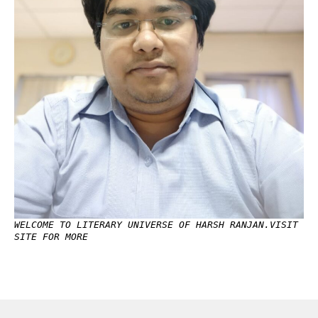
WELCOME TO LITERARY UNIVERSE OF HARSH RANJAN.VISIT
SITE FOR MORE