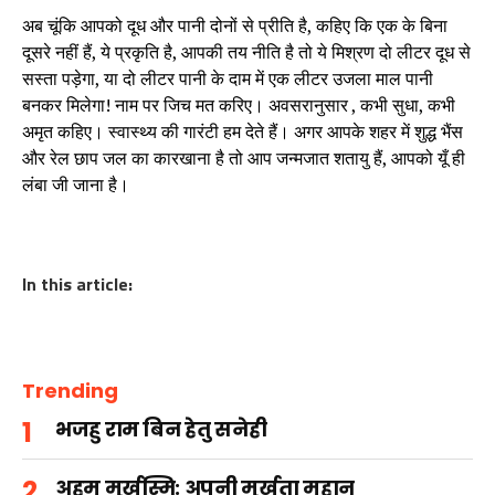
अब चूंकि आपको दूध और पानी दोनों से प्रीति है, कहिए कि एक के बिना
दूसरे नहीं हैं, ये प्रकृति है, आपकी तय नीति है तो ये मिश्रण दो लीटर दूध से
सस्ता पड़ेगा, या दो लीटर पानी के दाम में एक लीटर उजला माल पानी
बनकर मिलेगा! नाम पर जिच मत करिए। अवसरानुसार , कभी सुधा, कभी
अमृत कहिए। स्वास्थ्य की गारंटी हम देते हैं। अगर आपके शहर में शुद्ध भैंस
और रेल छाप जल का कारखाना है तो आप जन्मजात शतायु हैं, आपको यूँ ही
लंबा जी जाना है।
In this article:
Trending
भजहु राम बिन हेतु सनेही
अहम मूर्खस्मि: अपनी मूर्खता महान