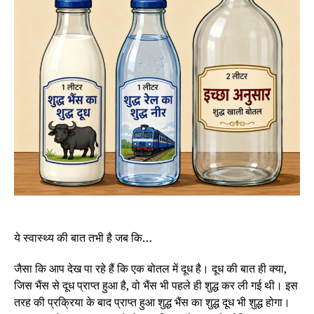
ये स्वास्थ्य की बात तभी है जब कि…
जैसा कि आप देख पा रहे हैं कि एक बोतल में दूध है। दूध की बात ही क्या,
जिस भैंस से दूध प्राप्त हुआ है, वो भैंस भी पहले ही शुद्ध कर ली गई थी। इस
तरह की प्रक्रिया के बाद प्राप्त हुआ शुद्ध भैंस का शुद्ध दूध भी शुद्ध होगा।