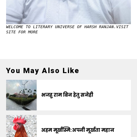
WELCOME TO LITERARY UNIVERSE OF HARSH RANJAN.VISIT
SITE FOR MORE
You May Also Like
भजहु राम बिन हेतु सनेही
अहम मूर्खस्मि: अपनी मूर्खता महान