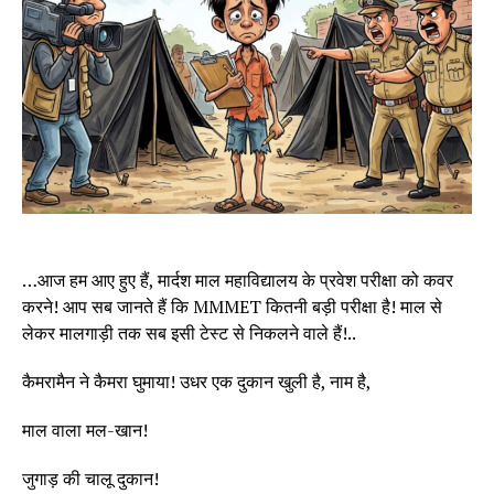
…आज हम आए हुए हैं, मार्दश माल महाविद्यालय के प्रवेश परीक्षा को कवर
करने! आप सब जानते हैं कि MMMET कितनी बड़ी परीक्षा है! माल से
लेकर मालगाड़ी तक सब इसी टेस्ट से निकलने वाले हैं!..
कैमरामैन ने कैमरा घुमाया! उधर एक दुकान खुली है, नाम है,
माल वाला मल-खान!
जुगाड़ की चालू दुकान!