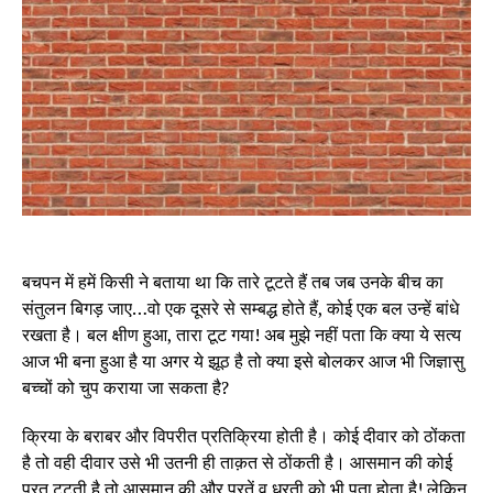
बचपन में हमें किसी ने बताया था कि तारे टूटते हैं तब जब उनके बीच का
संतुलन बिगड़ जाए…वो एक दूसरे से सम्बद्ध होते हैं, कोई एक बल उन्हें बांधे
रखता है। बल क्षीण हुआ, तारा टूट गया! अब मुझे नहीं पता कि क्या ये सत्य
आज भी बना हुआ है या अगर ये झूठ है तो क्या इसे बोलकर आज भी जिज्ञासु
बच्चों को चुप कराया जा सकता है?
क्रिया के बराबर और विपरीत प्रतिक्रिया होती है। कोई दीवार को ठोंकता
है तो वही दीवार उसे भी उतनी ही ताक़त से ठोंकती है। आसमान की कोई
परत टूटती है तो आसमान की और परतें व धरती को भी पता होता है! लेकिन