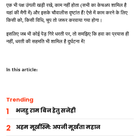
एक भी पक्ष उंगली खड़ी रखे, काम नहीं होता (सभी का केचअप शामिल है
यहां की मैगी में) और इसके चौवालीस दृष्टांत हैं! ऐसे में काम करने के लिए
किसी को, किसी विधि, चुप तो जरूर करवाया गया होगा।
इसलिए जब भी कोई पेड़ गिरे धरती पर, तो समझिए कि हवा का प्रयास ही
नहीं, धरती की सहमति भी शामिल है दुर्घटना में!
In this article:
Trending
भजहु राम बिन हेतु सनेही
अहम मूर्खस्मि: अपनी मूर्खता महान