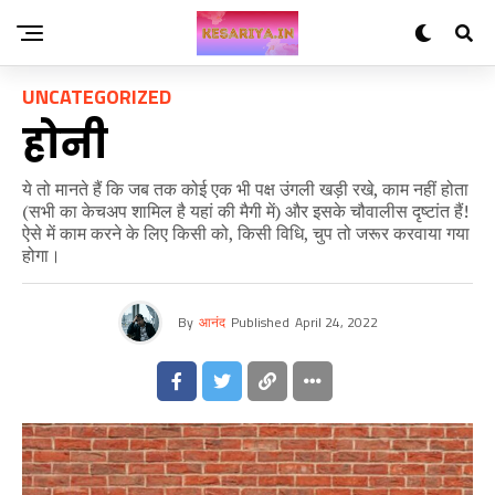
UNCATEGORIZED
होनी
ये तो मानते हैं कि जब तक कोई एक भी पक्ष उंगली खड़ी रखे, काम नहीं होता
(सभी का केचअप शामिल है यहां की मैगी में) और इसके चौवालीस दृष्टांत हैं!
ऐसे में काम करने के लिए किसी को, किसी विधि, चुप तो जरूर करवाया गया
होगा।
By
आनंद
Published
April 24, 2022