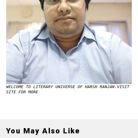
WELCOME TO LITERARY UNIVERSE OF HARSH RANJAN.VISIT
SITE FOR MORE
You May Also Like