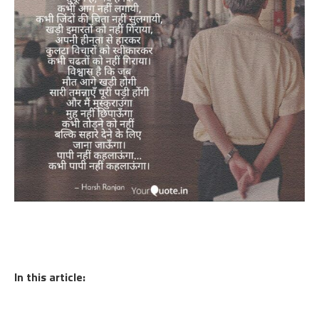
In this article: