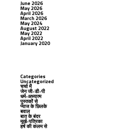
June 2026
May 2026
April 2026
March 2026
May 2024
August 2022
May 2022
April 2022
January 2020
Categories
Uncategorized
चर्चा में
जेन जी-डी-पी
धर्म-अध्यात्म
पुस्तकों से
प्याज के छिलके
बवाल
बात के बंदर
मूर्ख-पत्रिका
हर्ष की कलम से